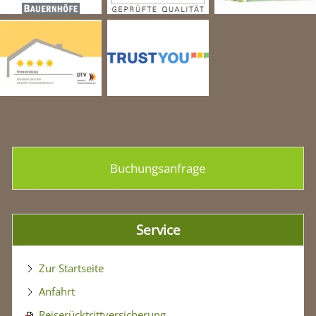
Buchungsanfrage
Service
Zur Startseite
Anfahrt
Reiserücktrittversicherung