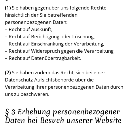
(1)
Sie haben gegenüber uns folgende Rechte
hinsichtlich der Sie betreffenden
personenbezogenen Daten:
– Recht auf Auskunft,
– Recht auf Berichtigung oder Löschung,
– Recht auf Einschränkung der Verarbeitung,
– Recht auf Widerspruch gegen die Verarbeitung,
– Recht auf Datenübertragbarkeit.
(2)
Sie haben zudem das Recht, sich bei einer
Datenschutz-Aufsichtsbehörde über die
Verarbeitung Ihrer personenbezogenen Daten durch
uns zu beschweren.
§ 3 Erhebung personenbezogener
Daten bei Besuch unserer Website