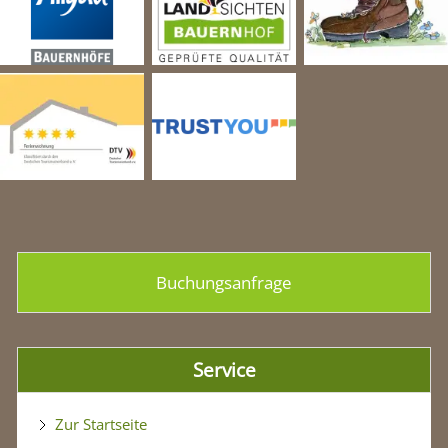
Buchungsanfrage
Service
Zur Startseite