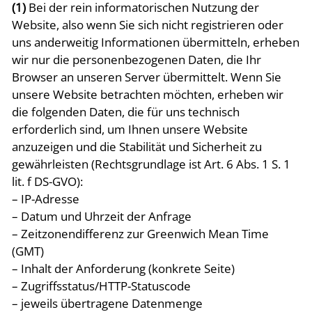
(1)
Bei der rein informatorischen Nutzung der
Website, also wenn Sie sich nicht registrieren oder
uns anderweitig Informationen übermitteln, erheben
wir nur die personenbezogenen Daten, die Ihr
Browser an unseren Server übermittelt. Wenn Sie
unsere Website betrachten möchten, erheben wir
die folgenden Daten, die für uns technisch
erforderlich sind, um Ihnen unsere Website
anzuzeigen und die Stabilität und Sicherheit zu
gewährleisten (Rechtsgrundlage ist Art. 6 Abs. 1 S. 1
lit. f DS-GVO):
– IP-Adresse
– Datum und Uhrzeit der Anfrage
– Zeitzonendifferenz zur Greenwich Mean Time
(GMT)
– Inhalt der Anforderung (konkrete Seite)
– Zugriffsstatus/HTTP-Statuscode
– jeweils übertragene Datenmenge