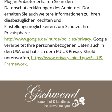
Plug-in-Anbieter erhalten Sie in den
Datenschutzerklärungen des Anbieters. Dort
erhalten Sie auch weitere Informationen zu Ihren
diesbezüglichen Rechten und
Einstellungsmöglichkeiten zum Schutze Ihrer
Privatsphäre:
http://www.google.de/intl/de/policies/privacy
. Google
verarbeitet Ihre personenbezogenen Daten auch in
den USA und hat sich dem EU-US Privacy Shield
unterworfen,
https://www.privacyshield.gov/EU-US-
Framework
.