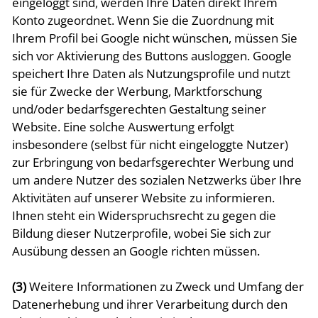
eingeloggt sind, werden Ihre Daten direkt Ihrem
Konto zugeordnet. Wenn Sie die Zuordnung mit
Ihrem Profil bei Google nicht wünschen, müssen Sie
sich vor Aktivierung des Buttons ausloggen. Google
speichert Ihre Daten als Nutzungsprofile und nutzt
sie für Zwecke der Werbung, Marktforschung
und/oder bedarfsgerechten Gestaltung seiner
Website. Eine solche Auswertung erfolgt
insbesondere (selbst für nicht eingeloggte Nutzer)
zur Erbringung von bedarfsgerechter Werbung und
um andere Nutzer des sozialen Netzwerks über Ihre
Aktivitäten auf unserer Website zu informieren.
Ihnen steht ein Widerspruchsrecht zu gegen die
Bildung dieser Nutzerprofile, wobei Sie sich zur
Ausübung dessen an Google richten müssen.
(3)
Weitere Informationen zu Zweck und Umfang der
Datenerhebung und ihrer Verarbeitung durch den