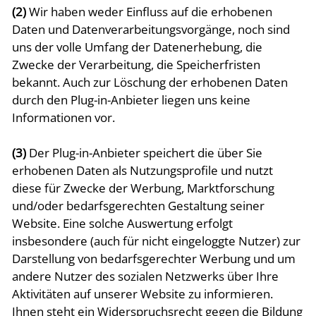
(2)
Wir haben weder Einfluss auf die erhobenen
Daten und Datenverarbeitungsvorgänge, noch sind
uns der volle Umfang der Datenerhebung, die
Zwecke der Verarbeitung, die Speicherfristen
bekannt. Auch zur Löschung der erhobenen Daten
durch den Plug-in-Anbieter liegen uns keine
Informationen vor.
(3)
Der Plug-in-Anbieter speichert die über Sie
erhobenen Daten als Nutzungsprofile und nutzt
diese für Zwecke der Werbung, Marktforschung
und/oder bedarfsgerechten Gestaltung seiner
Website. Eine solche Auswertung erfolgt
insbesondere (auch für nicht eingeloggte Nutzer) zur
Darstellung von bedarfsgerechter Werbung und um
andere Nutzer des sozialen Netzwerks über Ihre
Aktivitäten auf unserer Website zu informieren.
Ihnen steht ein Widerspruchsrecht gegen die Bildung