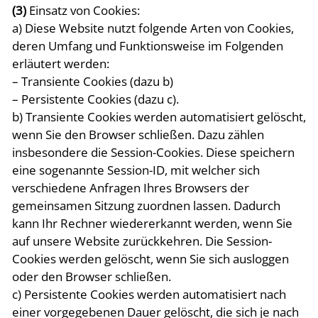
(3)
Einsatz von Cookies:
a) Diese Website nutzt folgende Arten von Cookies,
deren Umfang und Funktionsweise im Folgenden
erläutert werden:
– Transiente Cookies (dazu b)
– Persistente Cookies (dazu c).
b) Transiente Cookies werden automatisiert gelöscht,
wenn Sie den Browser schließen. Dazu zählen
insbesondere die Session-Cookies. Diese speichern
eine sogenannte Session-ID, mit welcher sich
verschiedene Anfragen Ihres Browsers der
gemeinsamen Sitzung zuordnen lassen. Dadurch
kann Ihr Rechner wiedererkannt werden, wenn Sie
auf unsere Website zurückkehren. Die Session-
Cookies werden gelöscht, wenn Sie sich ausloggen
oder den Browser schließen.
c) Persistente Cookies werden automatisiert nach
einer vorgegebenen Dauer gelöscht, die sich je nach