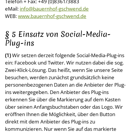
Telefon + Fax: +49 (0)8361/3883
eMail:
info@bauernhof-gschwend.de
WEB:
www.bauernhof-gschwend.de
§ 5 Einsatz von Social-Media-
Plug-ins
(1)
Wir setzen derzeit folgende Social-Media-Plug-ins
ein: Facebook und Twitter. Wir nutzen dabei die sog.
Zwei-Klick-Lösung. Das heißt, wenn Sie unsere Seite
besuchen, werden zunächst grundsätzlich keine
personenbezogenen Daten an die Anbieter der Plug-
ins weitergegeben. Den Anbieter des Plug-ins
erkennen Sie über die Markierung auf dem Kasten
über seinen Anfangsbuchstaben oder das Logo. Wir
eröffnen Ihnen die Möglichkeit, über den Button
direkt mit dem Anbieter des Plug-ins zu
kommunizieren. Nur wenn Sie auf das markierte