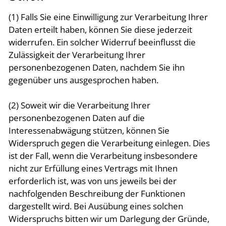
(1) Falls Sie eine Einwilligung zur Verarbeitung Ihrer
Daten erteilt haben, können Sie diese jederzeit
widerrufen. Ein solcher Widerruf beeinflusst die
Zulässigkeit der Verarbeitung Ihrer
personenbezogenen Daten, nachdem Sie ihn
gegenüber uns ausgesprochen haben.
(2) Soweit wir die Verarbeitung Ihrer
personenbezogenen Daten auf die
Interessenabwägung stützen, können Sie
Widerspruch gegen die Verarbeitung einlegen. Dies
ist der Fall, wenn die Verarbeitung insbesondere
nicht zur Erfüllung eines Vertrags mit Ihnen
erforderlich ist, was von uns jeweils bei der
nachfolgenden Beschreibung der Funktionen
dargestellt wird. Bei Ausübung eines solchen
Widerspruchs bitten wir um Darlegung der Gründe,