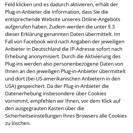
Feld klicken und es dadurch aktivieren, erhält der
Plug-in-Anbieter die Information, dass Sie die
entsprechende Website unseres Online-Angebots
aufgerufen haben. Zudem werden die unter § 3
dieser Erklärung genannten Daten übermittelt. Im
Fall von Facebook wird nach Angaben der jeweiligen
Anbieter in Deutschland die IP-Adresse sofort nach
Erhebung anonymisiert. Durch die Aktivierung des
Plug-ins werden also personenbezogene Daten von
Ihnen an den jeweiligen Plug-in-Anbieter übermittelt
und dort (bei US-amerikanischen Anbietern in den
USA) gespeichert. Da der Plug-in-Anbieter die
Datenerhebung insbesondere über Cookies
vornimmt, empfehlen wir Ihnen, vor dem Klick auf
den ausgegrauten Kasten über die
Sicherheitseinstellungen Ihres Browsers alle Cookies
zu löschen.