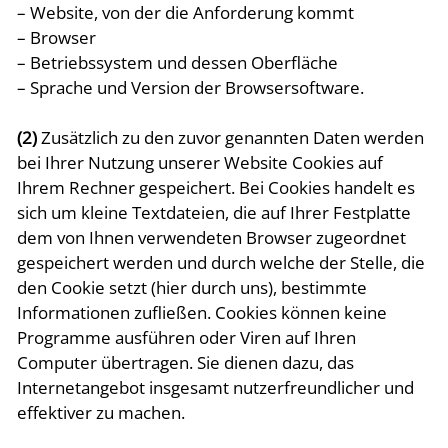
– Website, von der die Anforderung kommt
– Browser
– Betriebssystem und dessen Oberfläche
– Sprache und Version der Browsersoftware.
(2)
Zusätzlich zu den zuvor genannten Daten werden
bei Ihrer Nutzung unserer Website Cookies auf
Ihrem Rechner gespeichert. Bei Cookies handelt es
sich um kleine Textdateien, die auf Ihrer Festplatte
dem von Ihnen verwendeten Browser zugeordnet
gespeichert werden und durch welche der Stelle, die
den Cookie setzt (hier durch uns), bestimmte
Informationen zufließen. Cookies können keine
Programme ausführen oder Viren auf Ihren
Computer übertragen. Sie dienen dazu, das
Internetangebot insgesamt nutzerfreundlicher und
effektiver zu machen.