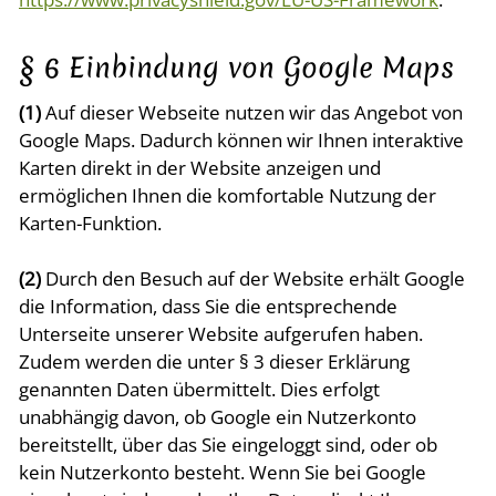
§ 6 Einbindung von Google Maps
(1)
Auf dieser Webseite nutzen wir das Angebot von
Google Maps. Dadurch können wir Ihnen interaktive
Karten direkt in der Website anzeigen und
ermöglichen Ihnen die komfortable Nutzung der
Karten-Funktion.
(2)
Durch den Besuch auf der Website erhält Google
die Information, dass Sie die entsprechende
Unterseite unserer Website aufgerufen haben.
Zudem werden die unter § 3 dieser Erklärung
genannten Daten übermittelt. Dies erfolgt
unabhängig davon, ob Google ein Nutzerkonto
bereitstellt, über das Sie eingeloggt sind, oder ob
kein Nutzerkonto besteht. Wenn Sie bei Google