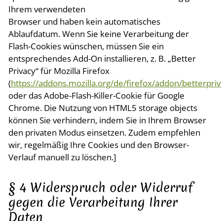
Ihrem verwendeten
Browser und haben kein automatisches
Ablaufdatum. Wenn Sie keine Verarbeitung der
Flash-Cookies wünschen, müssen Sie ein
entsprechendes Add-On installieren, z. B. „Better
Privacy“ für Mozilla Firefox
(
https://addons.mozilla.org/de/firefox/addon/betterpriv
oder das Adobe-Flash-Killer-Cookie für Google
Chrome. Die Nutzung von HTML5 storage objects
können Sie verhindern, indem Sie in Ihrem Browser
den privaten Modus einsetzen. Zudem empfehlen
wir, regelmäßig Ihre Cookies und den Browser-
Verlauf manuell zu löschen.]
§ 4 Widerspruch oder Widerruf
gegen die Verarbeitung Ihrer
Daten