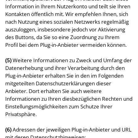
Information in Ihrem Nutzerkonto und teilt sie Ihren
Kontakten öffentlich mit. Wir empfehlen Ihnen, sich
nach Nutzung eines sozialen Netzwerks regelmäßig
auszuloggen, insbesondere jedoch vor Aktivierung
des Buttons, da Sie so eine Zuordnung zu Ihrem
Profil bei dem Plug-in-Anbieter vermeiden können.
(5)
Weitere Informationen zu Zweck und Umfang der
Datenerhebung und ihrer Verarbeitung durch den
Plug-in-Anbieter erhalten Sie in den im Folgenden
mitgeteilten Datenschutzerklärungen dieser
Anbieter. Dort erhalten Sie auch weitere
Informationen zu Ihren diesbezüglichen Rechten und
Einstellungsmöglichkeiten zum Schutze Ihrer
Privatsphäre.
(6)
Adressen der jeweiligen Plug-in-Anbieter und URL
mit deren Datenschutzhinweisen: