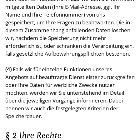
mitgeteilten Daten (Ihre E-Mail-Adresse, ggf. Ihr
Name und Ihre Telefonnummer) von uns
gespeichert, um Ihre Fragen zu beantworten. Die in
diesem Zusammenhang anfallenden Daten löschen
wir, nachdem die Speicherung nicht mehr
erforderlich ist, oder schränken die Verarbeitung ein,
falls gesetzliche Aufbewahrungspflichten bestehen.
(4)
Falls wir für einzelne Funktionen unseres
Angebots auf beauftragte Dienstleister zurückgreifen
oder Ihre Daten für werbliche Zwecke nutzen
möchten, werden wir Sie untenstehend im Detail
über die jeweiligen Vorgänge informieren. Dabei
nennen wir auch die festgelegten Kriterien der
Speicherdauer.
§ 2 Ihre Rechte