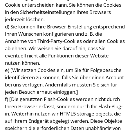
Cookie unterscheiden kann. Sie können die Cookies
in den Sicherheitseinstellungen Ihres Browsers
jederzeit löschen.
d) Sie können Ihre Browser-Einstellung entsprechend
Ihren Wünschen konfigurieren und z. B. die
Annahme von Third-Party-Cookies oder allen Cookies
ablehnen. Wir weisen Sie darauf hin, dass Sie
eventuell nicht alle Funktionen dieser Website
nutzen können.
e) [Wir setzen Cookies ein, um Sie für Folgebesuche
identifizieren zu können, falls Sie über einen Account
bei uns verfügen. Andernfalls müssten Sie sich für
jeden Besuch erneut einloggen.]
f) [Die genutzten Flash-Cookies werden nicht durch
Ihren Browser erfasst, sondern durch Ihr Flash-Plug-
in. Weiterhin nutzen wir HTML5 storage objects, die
auf Ihrem Endgerät abgelegt werden. Diese Objekte
speichern die erforderlichen Daten unabhängig von