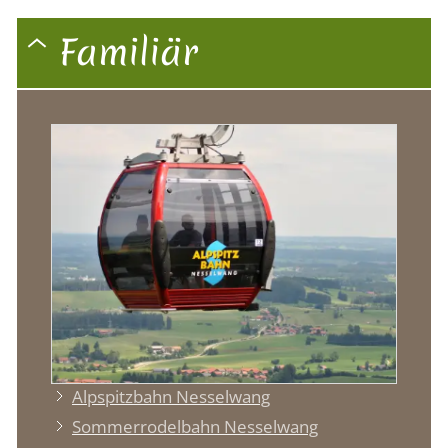
Familiär
Alpspitzbahn Nesselwang
Sommerrodelbahn Nesselwang