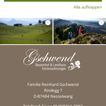
Alle aufklappen
Familie Reinhard Gschwend
Rindegg 7
D-87484 Nesselwang