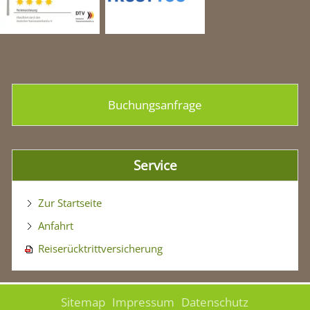
Buchungsanfrage
Service
Zur Startseite
Anfahrt
Reiserücktrittversicherung
Sitemap
Impressum
Datenschutz