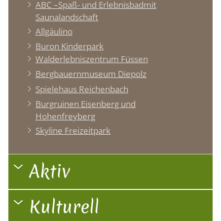
ABC –Spaß- und Erlebnisbadmit
Saunalandschaft
Allgäulino
Buron Kinderpark
Walderlebniszentrum Füssen
Bergbauernmuseum Diepolz
Spielehaus Reichenbach
Burgruinen Eisenberg und
Hohenfreyberg
Skyline Freizeitpark
Aktiv
Kulturell